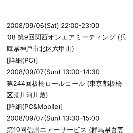
者:
2008/09/06(Sat) 22:00-23:00
’08 第9回関西オンエアミーティング (兵
庫県神戸市北区六甲山)
[詳細(PC)]
2008/09/07(Sun) 13:00-14:30
第244回板橋ロールコール (東京都板橋
区荒川河川敷)
[詳細(PC&Mobile)]
2008/09/07(Sun) 13:30-15:00
第19回信州エアーサービス (群馬県吾妻