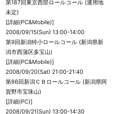
第187回東京西部ロールコール (運用地
未定)
[詳細(PC&Mobile)]
2008/09/15(Sun) 13:00-14:00
第9回新潟特小ロールコール (新潟県新
潟市西蒲区多宝山)
[詳細(PC&Mobile)]
2008/09/20(Sat) 21:00-21:40
第86回新潟ＣＢロールコール (新潟県阿
賀野市宝珠山)
[詳細(PC)]
2008/09/21(Sun) 13:00-14:30