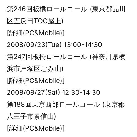
第246回板橋ロールコール (東京都品川
区五反田TOC屋上)
[詳細(PC&Mobile)]
2008/09/23(Tue) 13:00-14:30
第247回板橋ロールコール (神奈川県横
浜市戸塚区ごみ山)
[詳細(PC&Mobile)]
2008/09/27(Sat) 12:30-14:30
第188回東京西部ロールコール (東京都
八王子市景信山)
[詳細(PC&Mobile)]