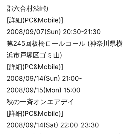
郡六合村渋峠)
[詳細(PC&Mobile)]
2008/09/07(Sun) 20:30-21:30
第245回板橋ロールコール (神奈川県横
浜市戸塚区ゴミ山)
[詳細(PC&Mobile)]
2008/09/14(Sun) 21:00-
2008/09/15(Mon) 15:00
秋の一斉オンエアデイ
[詳細(PC&Mobile)]
2008/09/14(Sat) 22:00-23:30