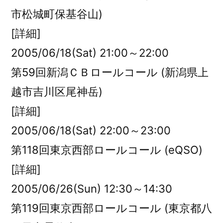
市松城町保基谷山)
[詳細]
2005/06/18(Sat) 21:00～22:00
第59回新潟ＣＢロールコール (新潟県上
越市吉川区尾神岳)
[詳細]
2005/06/18(Sat) 22:00～23:00
第118回東京西部ロールコール (eQSO)
[詳細]
2005/06/26(Sun) 12:30～14:30
第119回東京西部ロールコール (東京都八