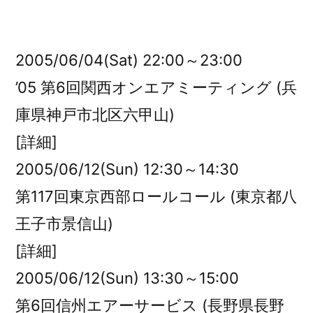
者:
2005/06/04(Sat) 22:00～23:00
’05 第6回関西オンエアミーティング (兵
庫県神戸市北区六甲山)
[詳細]
2005/06/12(Sun) 12:30～14:30
第117回東京西部ロールコール (東京都八
王子市景信山)
[詳細]
2005/06/12(Sun) 13:30～15:00
第6回信州エアーサービス (長野県長野