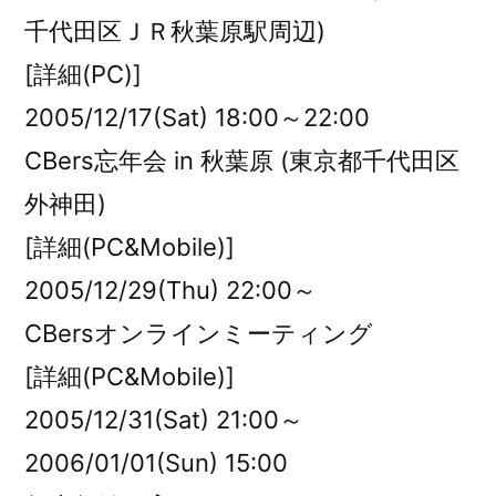
千代田区ＪＲ秋葉原駅周辺)
[詳細(PC)]
2005/12/17(Sat) 18:00～22:00
CBers忘年会 in 秋葉原 (東京都千代田区
外神田)
[詳細(PC&Mobile)]
2005/12/29(Thu) 22:00～
CBersオンラインミーティング
[詳細(PC&Mobile)]
2005/12/31(Sat) 21:00～
2006/01/01(Sun) 15:00