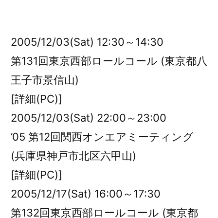
者:
2005/12/03(Sat) 12:30～14:30
第131回東京西部ロールコール (東京都八
王子市景信山)
[詳細(PC)]
2005/12/03(Sat) 22:00～23:00
’05 第12回関西オンエアミーティング
(兵庫県神戸市北区六甲山)
[詳細(PC)]
2005/12/17(Sat) 16:00～17:30
第132回東京西部ロールコール (東京都