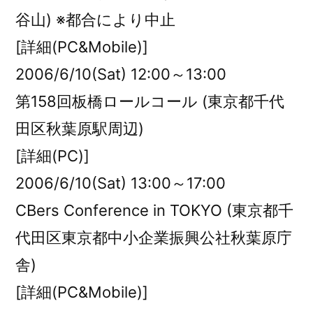
谷山) ※都合により中止
[詳細(PC&Mobile)]
2006/6/10(Sat) 12:00～13:00
第158回板橋ロールコール (東京都千代
田区秋葉原駅周辺)
[詳細(PC)]
2006/6/10(Sat) 13:00～17:00
CBers Conference in TOKYO (東京都千
代田区東京都中小企業振興公社秋葉原庁
舎)
[詳細(PC&Mobile)]