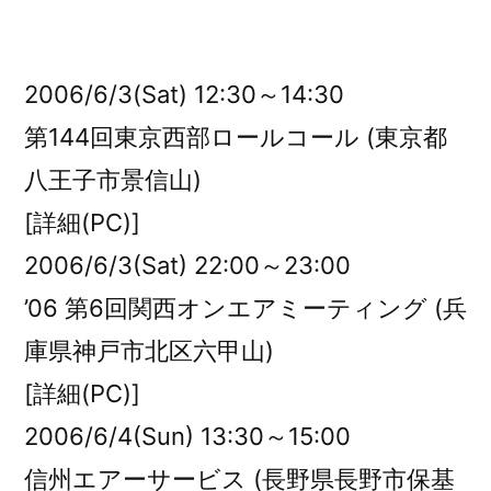
者:
2006/6/3(Sat) 12:30～14:30
第144回東京西部ロールコール (東京都
八王子市景信山)
[詳細(PC)]
2006/6/3(Sat) 22:00～23:00
’06 第6回関西オンエアミーティング (兵
庫県神戸市北区六甲山)
[詳細(PC)]
2006/6/4(Sun) 13:30～15:00
信州エアーサービス (長野県長野市保基