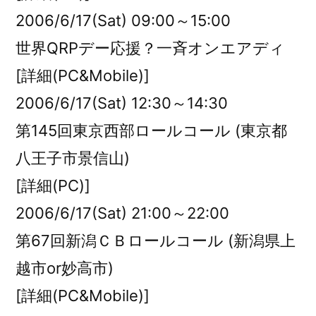
2006/6/17(Sat) 09:00～15:00
世界QRPデー応援？一斉オンエアディ
[詳細(PC&Mobile)]
2006/6/17(Sat) 12:30～14:30
第145回東京西部ロールコール (東京都
八王子市景信山)
[詳細(PC)]
2006/6/17(Sat) 21:00～22:00
第67回新潟ＣＢロールコール (新潟県上
越市or妙高市)
[詳細(PC&Mobile)]