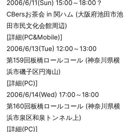
2006/6/11(Sun) 15:00～18:00？
CBersお茶会 in 関ハム (大阪府池田市池
田市民文化会館周辺)
[詳細(PC&Mobile)]
2006/6/13(Tue) 12:00～13:00
第159回板橋ロールコール (神奈川県横
浜市磯子区円海山)
[詳細(PC)]
2006/6/14(Wed) 17:00～18:00
第160回板橋ロールコール (神奈川県横
浜市泉区和泉トンネル上)
[詳細(PC)]