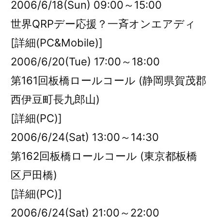
2006/6/18(Sun) 09:00～15:00
世界QRPデー応援？一斉オンエアディ
[詳細(PC&Mobile)]
2006/6/20(Tue) 17:00～18:00
第161回板橋ロールコール (静岡県賀茂郡
西伊豆町長九郎山)
[詳細(PC)]
2006/6/24(Sat) 13:00～14:30
第162回板橋ロールコール (東京都板橋
区戸田橋)
[詳細(PC)]
2006/6/24(Sat) 21:00～22:00