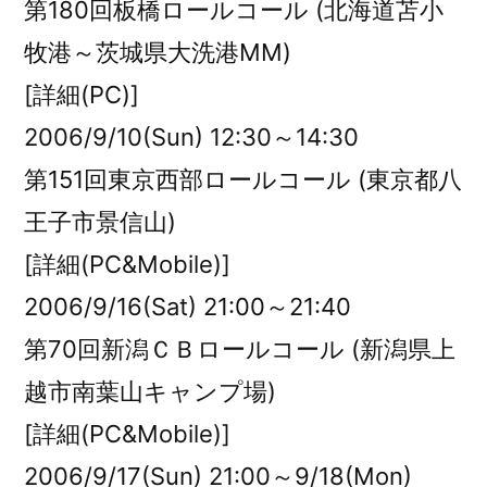
第180回板橋ロールコール (北海道苫小
牧港～茨城県大洗港MM)
[詳細(PC)]
2006/9/10(Sun) 12:30～14:30
第151回東京西部ロールコール (東京都八
王子市景信山)
[詳細(PC&Mobile)]
2006/9/16(Sat) 21:00～21:40
第70回新潟ＣＢロールコール (新潟県上
越市南葉山キャンプ場)
[詳細(PC&Mobile)]
2006/9/17(Sun) 21:00～9/18(Mon)