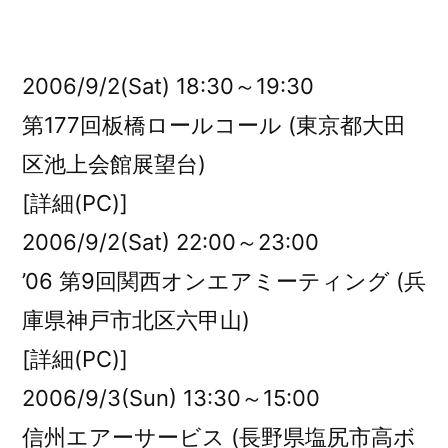
者:
2006/9/2(Sat) 18:30～19:30
第177回板橋ロールコール (東京都大田
区池上会館展望台)
[詳細(PC)]
2006/9/2(Sat) 22:00～23:00
’06 第9回関西オンエアミーティング (兵
庫県神戸市北区六甲山)
[詳細(PC)]
2006/9/3(Sun) 13:30～15:00
信州エアーサービス (長野県塩尻市高ボ