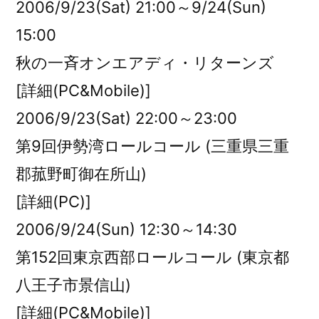
2006/9/23(Sat) 21:00～9/24(Sun)
15:00
秋の一斉オンエアディ・リターンズ
[詳細(PC&Mobile)]
2006/9/23(Sat) 22:00～23:00
第9回伊勢湾ロールコール (三重県三重
郡菰野町御在所山)
[詳細(PC)]
2006/9/24(Sun) 12:30～14:30
第152回東京西部ロールコール (東京都
八王子市景信山)
[詳細(PC&Mobile)]