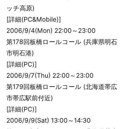
ッチ高原)
[詳細(PC&Mobile)]
2006/9/4(Mon) 22:00～23:00
第178回板橋ロールコール (兵庫県明石
市明石港)
[詳細(PC)]
2006/9/7(Thu) 22:00～23:00
第179回板橋ロールコール (北海道帯広
市帯広駅前付近)
[詳細(PC)]
2006/9/9(Sat) 13:00～14:30