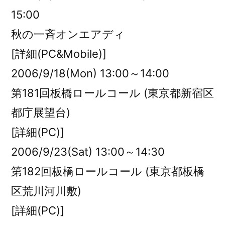
15:00
秋の一斉オンエアディ
[詳細(PC&Mobile)]
2006/9/18(Mon) 13:00～14:00
第181回板橋ロールコール (東京都新宿区
都庁展望台)
[詳細(PC)]
2006/9/23(Sat) 13:00～14:30
第182回板橋ロールコール (東京都板橋
区荒川河川敷)
[詳細(PC)]