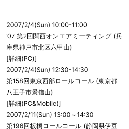
者:
2007/2/4(Sun) 10:00-11:00
’07 第2回関西オンエアミーティング (兵
庫県神戸市北区六甲山)
[詳細(PC)]
2007/2/4(Sun) 12:30-14:30
第158回東京西部ロールコール (東京都
八王子市景信山)
[詳細(PC&Mobile)]
2007/2/11(Sun) 13:00～14:30
第196回板橋ロールコール (静岡県伊豆