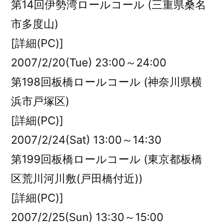
第14回伊勢湾ロールコール (三重県桑名
市多度山)
[詳細(PC)]
2007/2/20(Tue) 23:00～24:00
第198回板橋ロールコール (神奈川県横
浜市戸塚区)
[詳細(PC)]
2007/2/24(Sat) 13:00～14:30
第199回板橋ロールコール (東京都板橋
区荒川河川敷(戸田橋付近))
[詳細(PC)]
2007/2/25(Sun) 13:30～15:00