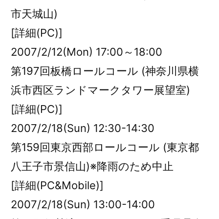
市天城山)
[詳細(PC)]
2007/2/12(Mon) 17:00～18:00
第197回板橋ロールコール (神奈川県横
浜市西区ランドマークタワー展望室)
[詳細(PC)]
2007/2/18(Sun) 12:30-14:30
第159回東京西部ロールコール (東京都
八王子市景信山)※降雨のため中止
[詳細(PC&Mobile)]
2007/2/18(Sun) 13:00-14:00