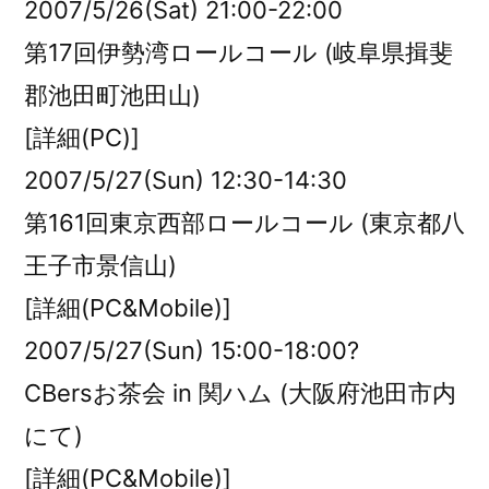
2007/5/26(Sat) 21:00-22:00
第17回伊勢湾ロールコール (岐阜県揖斐
郡池田町池田山)
[詳細(PC)]
2007/5/27(Sun) 12:30-14:30
第161回東京西部ロールコール (東京都八
王子市景信山)
[詳細(PC&Mobile)]
2007/5/27(Sun) 15:00-18:00?
CBersお茶会 in 関ハム (大阪府池田市内
にて)
[詳細(PC&Mobile)]