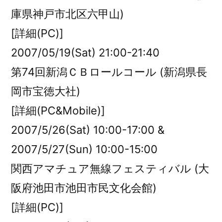
庫県神戸市北区六甲山)
[詳細(PC)]
2007/05/19(Sat) 21:00-21:40
第74回新潟ＣＢロールコール (新潟県長
岡市宝徳大社)
[詳細(PC&Mobile)]
2007/5/26(Sat) 10:00-17:00 &
2007/5/27(Sun) 10:00-15:00
関西アマチュア無線フェスティバル (大
阪府池田市池田市民文化会館)
[詳細(PC)]