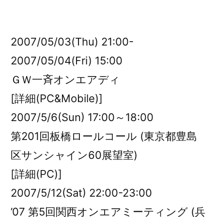
者:
2007/05/03(Thu) 21:00-
2007/05/04(Fri) 15:00
ＧＷ一斉オンエアディ
[詳細(PC&Mobile)]
2007/5/6(Sun) 17:00～18:00
第201回板橋ロールコール (東京都豊島
区サンシャイン60展望室)
[詳細(PC)]
2007/5/12(Sat) 22:00-23:00
’07 第5回関西オンエアミーティング (兵