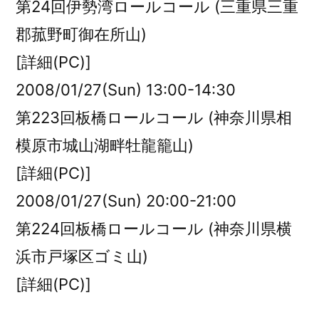
第24回伊勢湾ロールコール (三重県三重
郡菰野町御在所山)
[詳細(PC)]
2008/01/27(Sun) 13:00-14:30
第223回板橋ロールコール (神奈川県相
模原市城山湖畔牡龍籠山)
[詳細(PC)]
2008/01/27(Sun) 20:00-21:00
第224回板橋ロールコール (神奈川県横
浜市戸塚区ゴミ山)
[詳細(PC)]