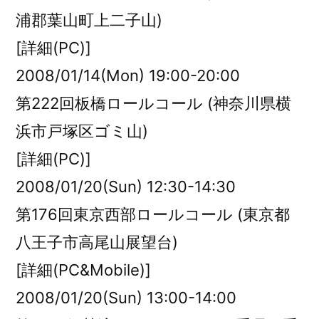
浦郡葉山町上二子山)
[詳細(PC)]
2008/01/14(Mon) 19:00-20:00
第222回板橋ロールコール (神奈川県横
浜市戸塚区ゴミ山)
[詳細(PC)]
2008/01/20(Sun) 12:30-14:30
第176回東京西部ロールコール (東京都
八王子市高尾山展望台)
[詳細(PC&Mobile)]
2008/01/20(Sun) 13:00-14:00