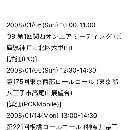
者:
2008/01/06(Sun) 10:00-11:00
’08 第1回関西オンエアミーティング (兵
庫県神戸市北区六甲山)
[詳細(PC)]
2008/01/06(Sun) 12:30-14:30
第175回東京西部ロールコール (東京都
八王子市高尾山展望台)
[詳細(PC&Mobile)]
2008/01/14(Mon) 13:00-14:30
第221回板橋ロールコール (神奈川県三