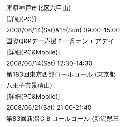
庫県神戸市北区六甲山)
[詳細(PC)]
2008/06/14(Sat)&15(Sun) 09:00-15:00
国際QRPデー応援？一斉オンエアデイ
[詳細(PC&Mobile)]
2008/06/14(Sat) 12:30-14:30
第183回東京西部ロールコール (東京都
八王子市景信山)
[詳細(PC&Mobile)]
2008/06/21(Sat) 21:00-21:40
第83回新潟ＣＢロールコール (新潟県三