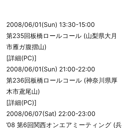
者:
2008/06/01(Sun) 13:30-15:00
第235回板橋ロールコール (山梨県大月
市雁ガ腹摺山)
[詳細(PC)]
2008/06/01(Sun) 21:00-22:00
第236回板橋ロールコール (神奈川県厚
木市鳶尾山)
[詳細(PC)]
2008/06/07(Sat) 22:00-23:00
’08 第6回関西オンエアミーティング (兵