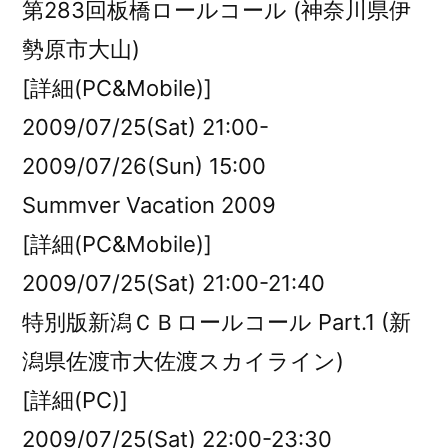
第283回板橋ロールコール (神奈川県伊
勢原市大山)
[詳細(PC&Mobile)]
2009/07/25(Sat) 21:00-
2009/07/26(Sun) 15:00
Summver Vacation 2009
[詳細(PC&Mobile)]
2009/07/25(Sat) 21:00-21:40
特別版新潟ＣＢロールコール Part.1 (新
潟県佐渡市大佐渡スカイライン)
[詳細(PC)]
2009/07/25(Sat) 22:00-23:30