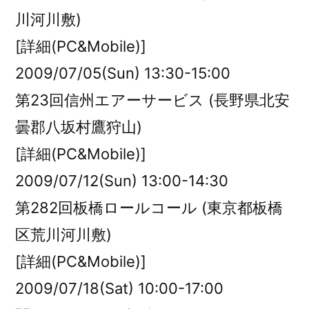
川河川敷)
[詳細(PC&Mobile)]
2009/07/05(Sun) 13:30-15:00
第23回信州エアーサービス (長野県北安
曇郡八坂村鷹狩山)
[詳細(PC&Mobile)]
2009/07/12(Sun) 13:00-14:30
第282回板橋ロールコール (東京都板橋
区荒川河川敷)
[詳細(PC&Mobile)]
2009/07/18(Sat) 10:00-17:00