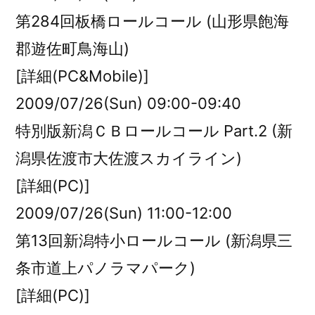
第284回板橋ロールコール (山形県飽海
郡遊佐町鳥海山)
[詳細(PC&Mobile)]
2009/07/26(Sun) 09:00-09:40
特別版新潟ＣＢロールコール Part.2 (新
潟県佐渡市大佐渡スカイライン)
[詳細(PC)]
2009/07/26(Sun) 11:00-12:00
第13回新潟特小ロールコール (新潟県三
条市道上パノラマパーク)
[詳細(PC)]