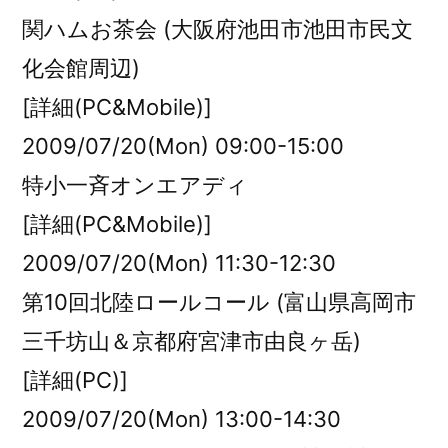
関ハムお茶会 (大阪府池田市池田市民文
化会館周辺)
[詳細(PC&Mobile)]
2009/07/20(Mon) 09:00-15:00
特小一斉オンエアディ
[詳細(PC&Mobile)]
2009/07/20(Mon) 11:30-12:30
第10回北陸ロールコール (富山県高岡市
三千坊山＆京都府宮津市由良ヶ岳)
[詳細(PC)]
2009/07/20(Mon) 13:00-14:30