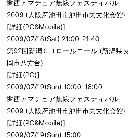
関西アマチュア無線フェスティバル
2009 (大阪府池田市池田市民文化会館)
[詳細(PC&Mobile)]
2009/07/18(Sat) 21:00-21:40
第92回新潟ＣＢロールコール (新潟県長
岡市八方台)
[詳細(PC)]
2009/07/19(Sun) 10:00-16:00
関西アマチュア無線フェスティバル
2009 (大阪府池田市池田市民文化会館)
[詳細(PC&Mobile)]
2009/07/19(Sun) 15:00-