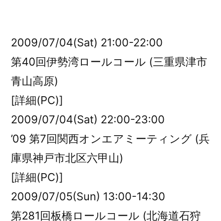
者:
2009/07/04(Sat) 21:00-22:00
第40回伊勢湾ロールコール (三重県津市
青山高原)
[詳細(PC)]
2009/07/04(Sat) 22:00-23:00
’09 第7回関西オンエアミーティング (兵
庫県神戸市北区六甲山)
[詳細(PC)]
2009/07/05(Sun) 13:00-14:30
第281回板橋ロールコール (北海道石狩