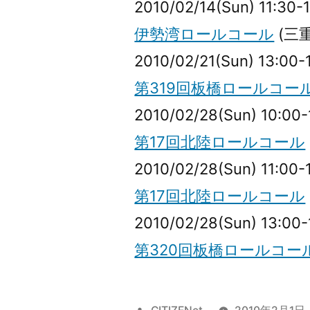
2010/02/14(Sun) 11:30-
伊勢湾ロールコール
(三
2010/02/21(Sun) 13:00-
第319回板橋ロールコー
2010/02/28(Sun) 10:00-
第17回北陸ロールコール
2010/02/28(Sun) 11:00-
第17回北陸ロールコール
2010/02/28(Sun) 13:00-
第320回板橋ロールコー
投