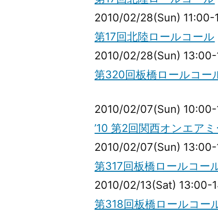
2010/02/28(Sun) 11:00-
第17回北陸ロールコール
2010/02/28(Sun) 13:00-
第320回板橋ロールコー
2010/02/07(Sun) 10:00-
’10 第2回関西オンエア
2010/02/07(Sun) 13:00-
第317回板橋ロールコー
2010/02/13(Sat) 13:00-
第318回板橋ロールコー