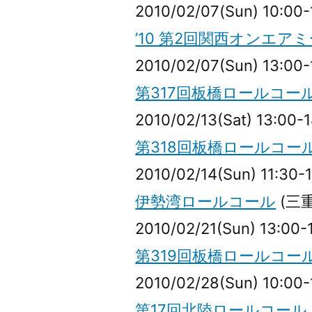
2010/02/07(Sun) 10:00-
’10 第2回関西オンエア
2010/02/07(Sun) 13:00-
第317回板橋ロールコー
2010/02/13(Sat) 13:00-
第318回板橋ロールコー
2010/02/14(Sun) 11:30-
伊勢湾ロールコール
(三
2010/02/21(Sun) 13:00-
第319回板橋ロールコー
2010/02/28(Sun) 10:00-
第17回北陸ロールコール