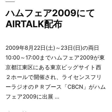
ハムフェア2009にて
AIRTALK配布
2009年8月22日(土)～23日(日)の両日
10:00～17:00までハムフェア2009が東
京都江東区にある東京ビッグサイト西
２ホールで開催され、ライセンスフリ
ーラジオのＰＲブース「CBCN」がハム
フェア2009に出展 …