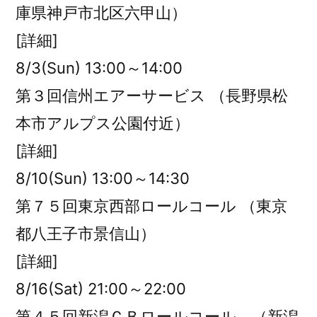
庫県神戸市北区六甲山）
[詳細]
8/3(Sun) 13:00～14:00
第３回信州エアーサービス （長野県松
本市アルプス公園付近）
[詳細]
8/10(Sun) 13:00～14:30
第７５回東京西部ロールコール （東京
都八王子市景信山）
[詳細]
8/16(Sat) 21:00～22:00
第４５回新潟ＣＢロールコール （新潟