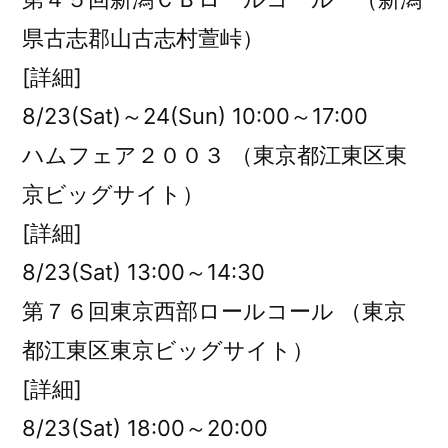
県古志郡山古志村萱峠）
[詳細]
8/23(Sat)～24(Sun) 10:00～17:00
ハムフェア２００３ （東京都江東区東
京ビッグサイト）
[詳細]
8/23(Sat) 13:00～14:30
第７６回東京西部ロールコール （東京
都江東区東京ビッグサイト）
[詳細]
8/23(Sat) 18:00～20:00