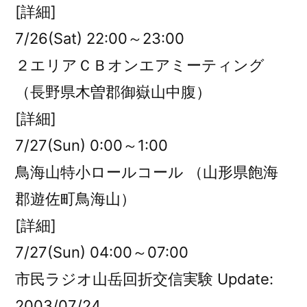
[詳細]
7/26(Sat) 22:00～23:00
２エリアＣＢオンエアミーティング
（長野県木曽郡御嶽山中腹）
[詳細]
7/27(Sun) 0:00～1:00
鳥海山特小ロールコール （山形県飽海
郡遊佐町鳥海山）
[詳細]
7/27(Sun) 04:00～07:00
市民ラジオ山岳回折交信実験 Update:
2003/07/24