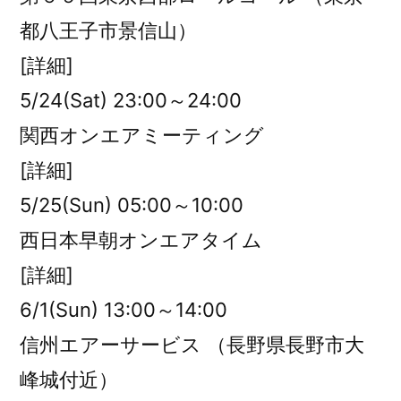
都八王子市景信山）
[詳細]
5/24(Sat) 23:00～24:00
関西オンエアミーティング
[詳細]
5/25(Sun) 05:00～10:00
西日本早朝オンエアタイム
[詳細]
6/1(Sun) 13:00～14:00
信州エアーサービス （長野県長野市大
峰城付近）