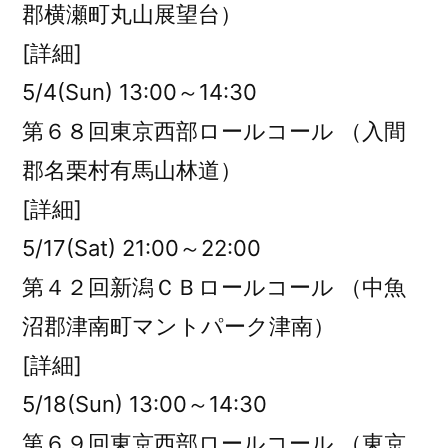
郡横瀬町丸山展望台）
[詳細]
5/4(Sun) 13:00～14:30
第６８回東京西部ロールコール （入間
郡名栗村有馬山林道）
[詳細]
5/17(Sat) 21:00～22:00
第４２回新潟ＣＢロールコール （中魚
沼郡津南町マントパーク津南）
[詳細]
5/18(Sun) 13:00～14:30
第６９回東京西部ロールコール （東京