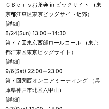
ＣＢｅｒｓお茶会 in ビックサイト （東
京都江東区東京ビッグサイト近郊）
[詳細]
8/24(Sun) 13:00～14:30
第７７回東京西部ロールコール （東京
都江東区東京ビッグサイト）
[詳細]
9/6(Sat) 22:00～23:00
第７回関西オンエアミーティング （兵
庫県神戸市北区六甲山）
[詳細]