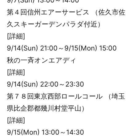
9/7(Sun) 13:00～14:00
第４回信州エアーサービス （佐久市佐
久スキーガーデンパラダ付近）
[詳細]
9/14(Sun) 21:00～9/15(Mon) 15:00
秋の一斉オンエアディ
[詳細]
9/14(Sun) 22:00～23:30
第７８回東京西部ロールコール （埼玉
県比企郡都幾川村堂平山）
[詳細]
9/15(Mon) 13:00～14:30