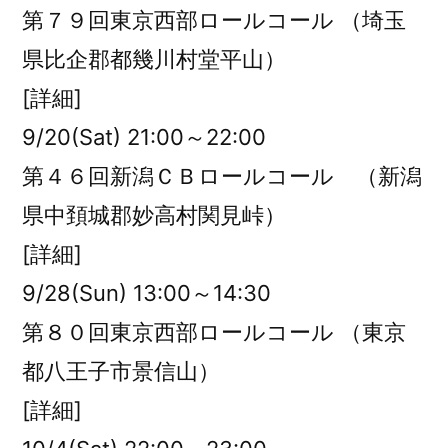
第７９回東京西部ロールコール （埼玉
県比企郡都幾川村堂平山）
[詳細]
9/20(Sat) 21:00～22:00
第４６回新潟ＣＢロールコール （新潟
県中頚城郡妙高村関見峠）
[詳細]
9/28(Sun) 13:00～14:30
第８０回東京西部ロールコール （東京
都八王子市景信山）
[詳細]