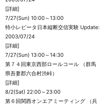
[詳細]
7/27(Sun) 10:00～13:00
特小レピータ日本縦断交信実験 Update:
2003/07/24
[詳細]
7/27(Sun) 13:00～14:30
第７４回東京西部ロールコール （群馬
県吾妻郡六合村渋峠）
[詳細]
8/2(Sat) 22:00～23:00
第６回関西オンエアミーティング （兵