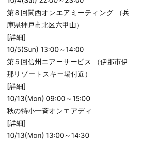
10/4(Sat) 22:00～23:00
第８回関西オンエアミーティング （兵
庫県神戸市北区六甲山）
[詳細]
10/5(Sun) 13:00～14:00
第５回信州エアーサービス （伊那市伊
那リゾートスキー場付近）
[詳細]
10/13(Mon) 09:00～15:00
秋の特小一斉オンエアディ
[詳細]
10/13(Mon) 13:00～14:30