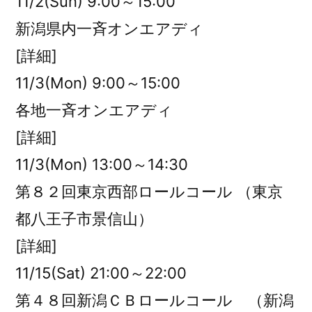
11/2(Sun) 9:00～15:00
新潟県内一斉オンエアディ
[詳細]
11/3(Mon) 9:00～15:00
各地一斉オンエアディ
[詳細]
11/3(Mon) 13:00～14:30
第８２回東京西部ロールコール （東京
都八王子市景信山）
[詳細]
11/15(Sat) 21:00～22:00
第４８回新潟ＣＢロールコール （新潟