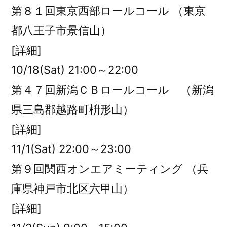
第８１回東京西部ロールコール （東京
都八王子市景信山）
[詳細]
10/18(Sat) 21:00～22:00
第４７回新潟ＣＢロールコール （新潟
県三島郡越路町枡形山）
[詳細]
11/1(Sat) 22:00～23:00
第９回関西オンエアミーティング （兵
庫県神戸市北区六甲山）
[詳細]