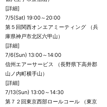
[詳細]
7/5(Sat) 19:00～20:00
第５回関西オンエアミーティング （兵
庫県神戸市北区六甲山）
[詳細]
7/6(Sun) 13:00～14:00
信州エアーサービス （長野県下高井郡
山ノ内町横手山）
[詳細]
7/13(Sun) 13:00～14:30
第７２回東京西部ロールコール （東京