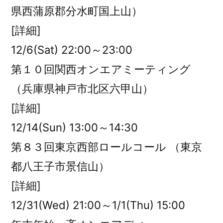
県西蒲原郡分水町国上山）
[詳細]
12/6(Sat) 22:00～23:00
第１０回関西オンエアミーティング
（兵庫県神戸市北区六甲山）
[詳細]
12/14(Sun) 13:00～14:30
第８３回東京西部ロールコール （東京
都八王子市景信山）
[詳細]
12/31(Wed) 21:00～1/1(Thu) 15:00