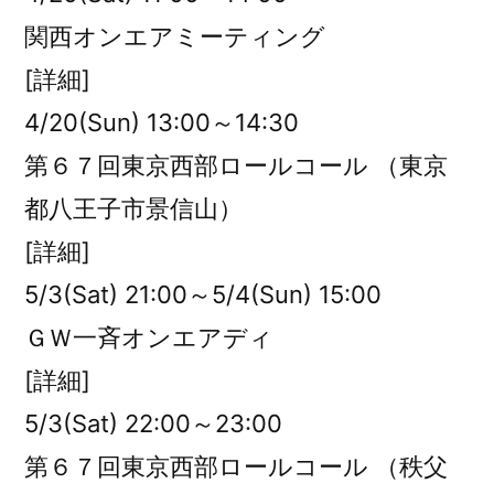
関西オンエアミーティング
[詳細]
4/20(Sun) 13:00～14:30
第６７回東京西部ロールコール （東京
都八王子市景信山）
[詳細]
5/3(Sat) 21:00～5/4(Sun) 15:00
ＧＷ一斉オンエアディ
[詳細]
5/3(Sat) 22:00～23:00
第６７回東京西部ロールコール （秩父