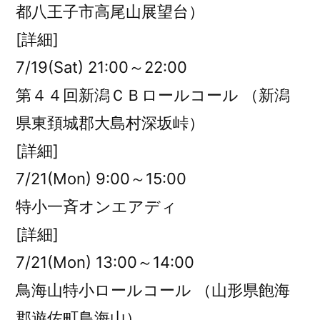
都八王子市高尾山展望台）
[詳細]
7/19(Sat) 21:00～22:00
第４４回新潟ＣＢロールコール （新潟
県東頚城郡大島村深坂峠）
[詳細]
7/21(Mon) 9:00～15:00
特小一斉オンエアディ
[詳細]
7/21(Mon) 13:00～14:00
鳥海山特小ロールコール （山形県飽海
郡遊佐町鳥海山）