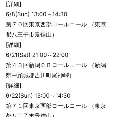
[詳細]
6/8(Sun) 13:00～14:30
第７０回東京西部ロールコール （東京
都八王子市景信山）
[詳細]
6/21(Sat) 21:00～22:00
第４３回新潟ＣＢロールコール （新潟
県中頚城郡吉川町尾神峠）
[詳細]
6/22(Sun) 13:00～14:30
第７１回東京西部ロールコール （東京
都八王子市景信山）