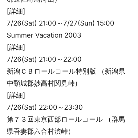
[詳細]
7/26(Sat) 21:00～7/27(Sun) 15:00
Summer Vacation 2003
[詳細]
7/26(Sat) 21:00～22:00
新潟ＣＢロールコール特別版 （新潟県
中頸城郡妙高村関見峠）
[詳細]
7/26(Sat) 22:00～23:30
第７３回東京西部ロールコール （群馬
県吾妻郡六合村渋峠）