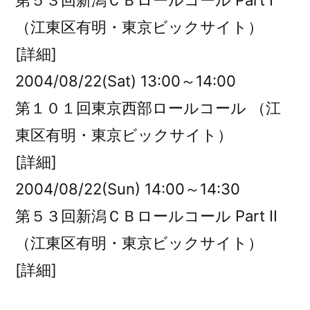
第５３回新潟ＣＢロールコール Part I
（江東区有明・東京ビックサイト）
[詳細]
2004/08/22(Sat) 13:00～14:00
第１０１回東京西部ロールコール （江
東区有明・東京ビックサイト）
[詳細]
2004/08/22(Sun) 14:00～14:30
第５３回新潟ＣＢロールコール Part II
（江東区有明・東京ビックサイト）
[詳細]