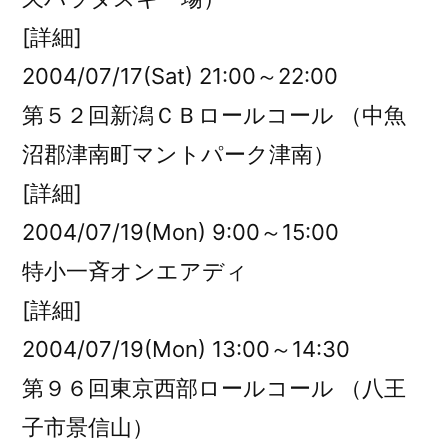
[詳細]
2004/07/17(Sat) 21:00～22:00
第５２回新潟ＣＢロールコール （中魚
沼郡津南町マントパーク津南）
[詳細]
2004/07/19(Mon) 9:00～15:00
特小一斉オンエアディ
[詳細]
2004/07/19(Mon) 13:00～14:30
第９６回東京西部ロールコール （八王
子市景信山）