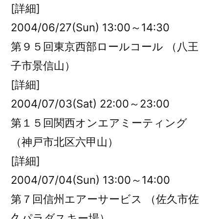
[詳細]
2004/06/27(Sun) 13:00～14:30
第９５回東京西部ロールコール （八王
子市景信山）
[詳細]
2004/07/03(Sat) 22:00～23:00
第１５回関西オンエアミーティング
（神戸市北区六甲山）
[詳細]
2004/07/04(Sun) 13:00～14:00
第７回信州エアーサービス （佐久市佐
久パラダスキー場）