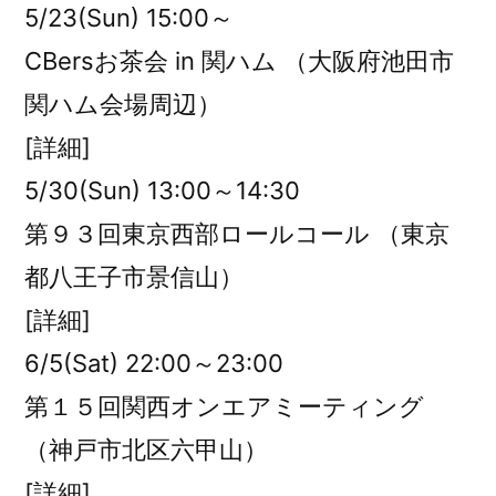
5/23(Sun) 15:00～
CBersお茶会 in 関ハム （大阪府池田市
関ハム会場周辺）
[詳細]
5/30(Sun) 13:00～14:30
第９３回東京西部ロールコール （東京
都八王子市景信山）
[詳細]
6/5(Sat) 22:00～23:00
第１５回関西オンエアミーティング
（神戸市北区六甲山）
[詳細]