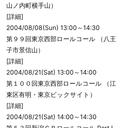
山ノ内町横手山）
[詳細]
2004/08/08(Sun) 13:00～14:30
第９９回東京西部ロールコール （八王
子市景信山）
[詳細]
2004/08/21(Sat) 13:00～14:00
第１００回東京西部ロールコール （江
東区有明・東京ビックサイト）
[詳細]
2004/08/21(Sat) 14:00～14:30