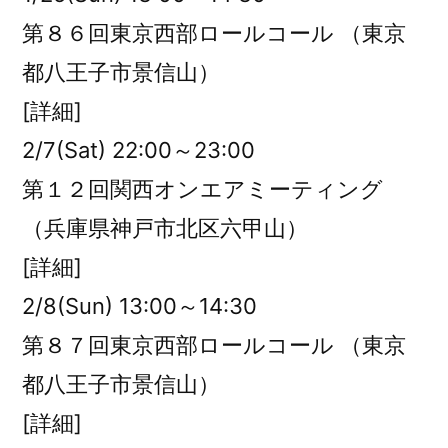
第８６回東京西部ロールコール （東京
都八王子市景信山）
[詳細]
2/7(Sat) 22:00～23:00
第１２回関西オンエアミーティング
（兵庫県神戸市北区六甲山）
[詳細]
2/8(Sun) 13:00～14:30
第８７回東京西部ロールコール （東京
都八王子市景信山）
[詳細]