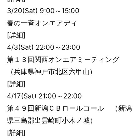
3/20(Sat) 9:00～15:00
春の一斉オンエアディ
[詳細]
4/3(Sat) 22:00～23:00
第１３回関西オンエアミーティング
（兵庫県神戸市北区六甲山）
[詳細]
4/17(Sat) 21:00～22:00
第４９回新潟ＣＢロールコール （新潟
県三島郡出雲崎町小木ノ城）
[詳細]