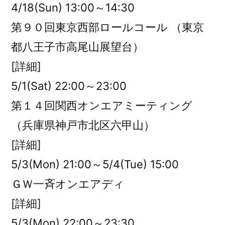
4/18(Sun) 13:00～14:30
第９０回東京西部ロールコール （東京
都八王子市高尾山展望台）
[詳細]
5/1(Sat) 22:00～23:00
第１４回関西オンエアミーティング
（兵庫県神戸市北区六甲山）
[詳細]
5/3(Mon) 21:00～5/4(Tue) 15:00
ＧＷ一斉オンエアディ
[詳細]
5/3(Mon) 22:00～23:30