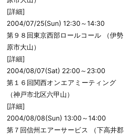
[詳細]
2004/07/25(Sun) 12:30～14:30
第９８回東京西部ロールコール （伊勢
原市大山）
[詳細]
2004/08/07(Sat) 22:00～23:00
第１６回関西オンエアミーティング
（神戸市北区六甲山）
[詳細]
2004/08/08(Sun) 13:00～14:00
第７回信州エアーサービス （下高井郡