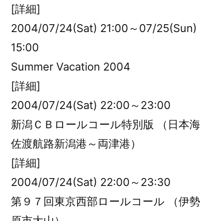
[詳細]
2004/07/24(Sat) 21:00～07/25(Sun)
15:00
Summer Vacation 2004
[詳細]
2004/07/24(Sat) 22:00～23:00
新潟ＣＢロールコール特別版 （日本海
佐渡航路新潟港～両津港）
[詳細]
2004/07/24(Sat) 22:00～23:30
第９７回東京西部ロールコール （伊勢
原市大山）