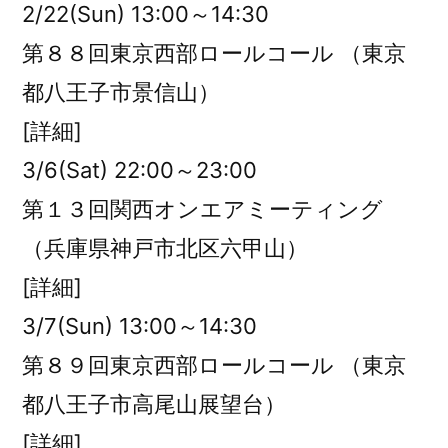
2/22(Sun) 13:00～14:30
第８８回東京西部ロールコール （東京
都八王子市景信山）
[詳細]
3/6(Sat) 22:00～23:00
第１３回関西オンエアミーティング
（兵庫県神戸市北区六甲山）
[詳細]
3/7(Sun) 13:00～14:30
第８９回東京西部ロールコール （東京
都八王子市高尾山展望台）
[詳細]