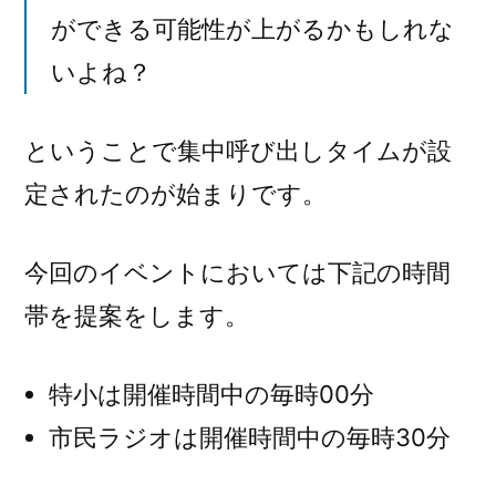
ができる可能性が上がるかもしれな
いよね？
ということで集中呼び出しタイムが設
定されたのが始まりです。
今回のイベントにおいては下記の時間
帯を提案をします。
特小は開催時間中の毎時00分
市民ラジオは開催時間中の毎時30分