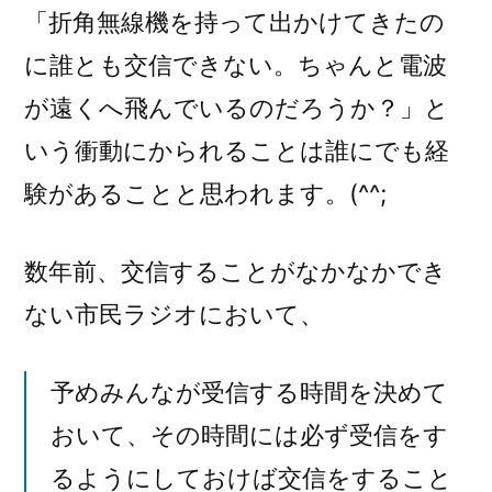
「折角無線機を持って出かけてきたの
に誰とも交信できない。ちゃんと電波
が遠くへ飛んでいるのだろうか？」と
いう衝動にかられることは誰にでも経
験があることと思われます。(^^;
数年前、交信することがなかなかでき
ない市民ラジオにおいて、
予めみんなが受信する時間を決めて
おいて、その時間には必ず受信をす
るようにしておけば交信をすること