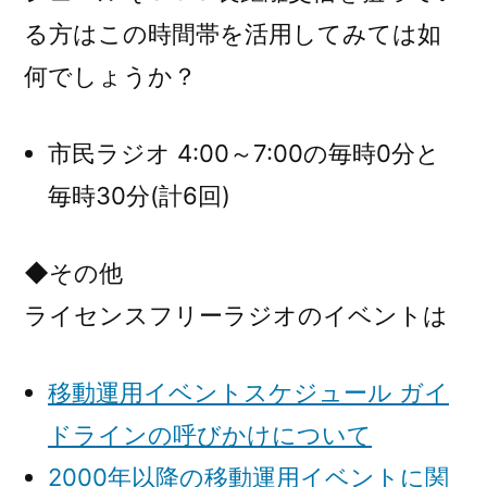
る方はこの時間帯を活用してみては如
何でしょうか？
市民ラジオ 4:00～7:00の毎時0分と
毎時30分(計6回)
◆その他
ライセンスフリーラジオのイベントは
移動運用イベントスケジュール ガイ
ドラインの呼びかけについて
2000年以降の移動運用イベントに関