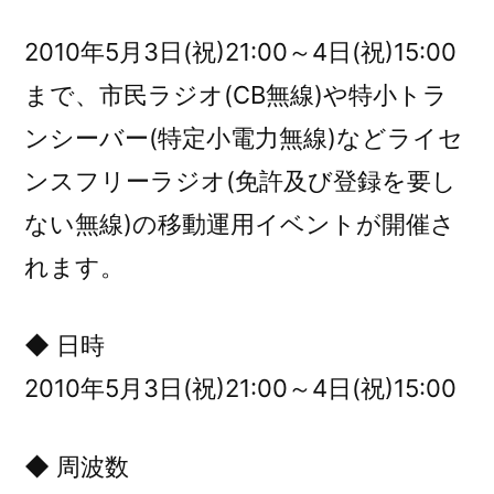
者:
2010年5月3日(祝)21:00～4日(祝)15:00
まで、市民ラジオ(CB無線)や特小トラ
ンシーバー(特定小電力無線)などライセ
ンスフリーラジオ(免許及び登録を要し
ない無線)の移動運用イベントが開催さ
れます。
◆ 日時
2010年5月3日(祝)21:00～4日(祝)15:00
◆ 周波数