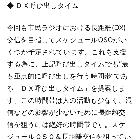
◆ ＤＸ呼び出しタイム
今回も市民ラジオにおける長距離(DX)
交信を目指してスケジュールQSOがい
くつか予定されています。これを支援
する為に、上記呼び出しタイムでも”最
も重点的に呼び出しを行う時間帯”であ
る「ＤＸ呼び出しタイム」を提案しま
す。この時間帯は人の活動も少なく、混
信などの影響が少ないために長距離交
信を狙うには絶好の時間帯です。スケ
ジュールＱＳＯ＆長距離交信を狙ってい