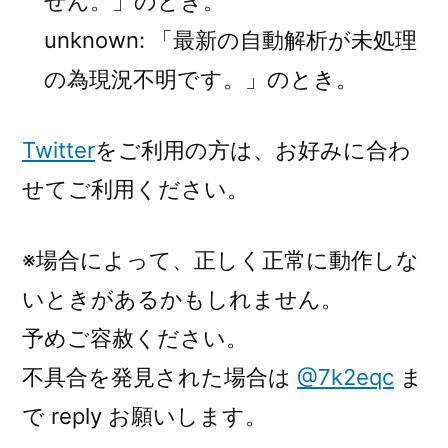
せん。」のとき。
unknown: 「最新の自動解析が未処理
の為現況不明です。」のとき。
Twitter
をご利用の方は、お好みに合わ
せてご利用ください。
※場合によって、正しく正常に動作しな
いときがあるかもしれません。
予めご容赦ください。
不具合を発見された場合は
@7k2eqc
ま
で reply お願いします。