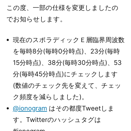
この度、一部の仕様を変更しましたの
でお知らせします。
現在のスポラディックＥ層臨界周波数
を毎時8分(毎時0分時点)、23分(毎時
15分時点)、38分(毎時30分時点)、53
分(毎時45分時点)にチェックします
(数値のチェック先を変えて、チェッ
ク頻度を減らしました)。
@ionogram
はその都度Tweetしま
す。Twitterのハッシュタグは