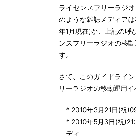
ライセンスフリーラジオ
のような雑誌メディアは存
年1月現在)が、上記の
ンスフリーラジオの移動
す。
さて、このガイドライン
リーラジオの移動運用イ
* 2010年3月21日(祝
* 2010年5月3日(祝)2
ディ