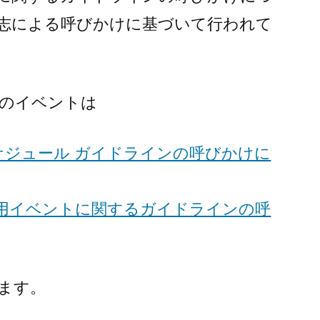
志による呼びかけに基づいて行われて
のイベントは
ケジュール ガイドラインの呼びかけに
運用イベントに関するガイドラインの呼
ます。