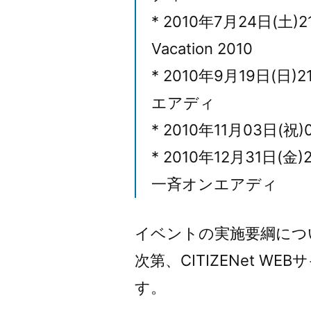
* 2010年7月24日(土)21
Vacation 2010
* 2010年9月19日(日)
エアディ
* 2010年11月03日(祝
* 2010年12月31日(金)
一斉オンエアディ
イベントの実施要綱につ
次第、CITIZENet 
す。