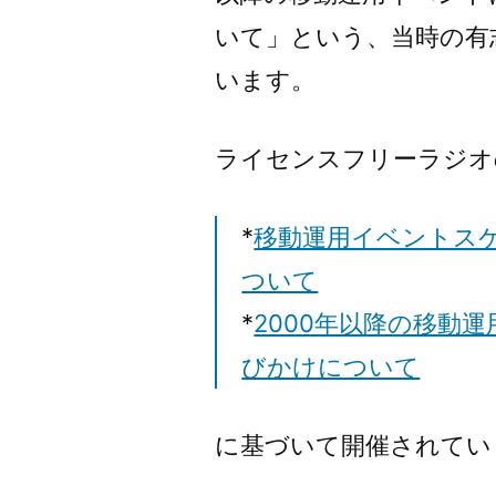
いて」という、当時の有
います。
ライセンスフリーラジオ
*
移動運用イベントス
ついて
*
2000年以降の移動
びかけについて
に基づいて開催されてい