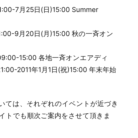
:00-7月25日(日)15:00 Summer
21:00-9月20日(月)15:00 秋の一斉オン
)09:00-15:00 各地一斉オンエアディ
21:00-2011年1月1日(祝)15:00 年末年始
いては、それぞれのイベントが近づき
WEBサイトでも順次ご案内をさせて頂きま