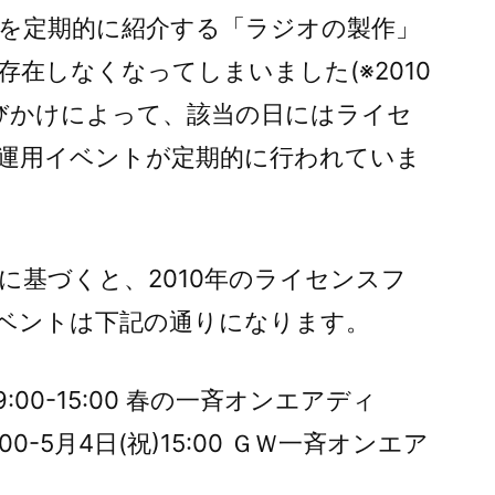
を定期的に紹介する「ラジオの製作」
在しなくなってしまいました(※2010
呼びかけによって、該当の日にはライセ
運用イベントが定期的に行われていま
に基づくと、2010年のライセンスフ
ベントは下記の通りになります。
)09:00-15:00 春の一斉オンエアディ
1:00-5月4日(祝)15:00 ＧＷ一斉オンエア