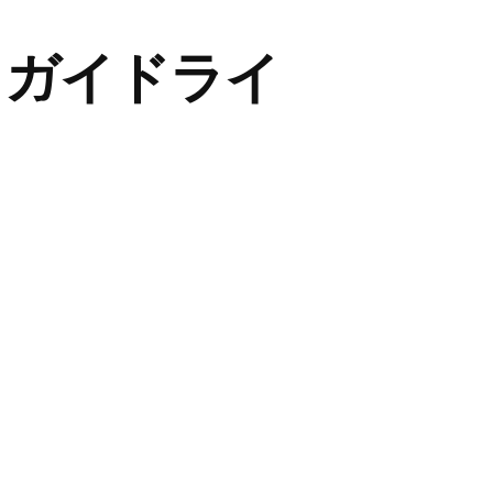
 ガイドライ