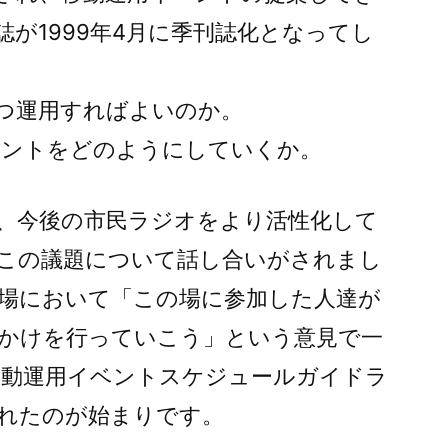
が1999年4月に季刊誌化となってし
つ運用すればよいのか。
イベントをどのようにしていくか。
、今後の市民ラジオをより活性化して
この議題について話し合いがされまし
場において「この場に参加した人達が
かけを行っていこう」という意見で一
の移動運用イベントスケジュールガイドラ
れたのが始まりです。