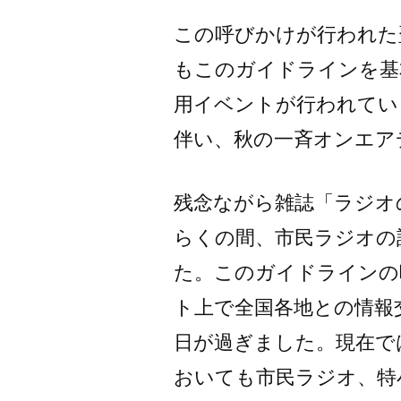
この呼びかけが行われた
もこのガイドラインを基
用イベントが行われていま
伴い、秋の一斉オンエア
残念ながら雑誌「ラジオ
らくの間、市民ラジオの
た。このガイドラインの
ト上で全国各地との情報
日が過ぎました。現在で
おいても市民ラジオ、特