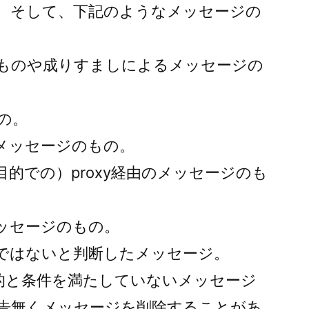
、そして、下記のようなメッセージの
ものや成りすましによるメッセージの
の。
メッセージのもの。
的での）proxy経由のメッセージのも
ッセージのもの。
ではないと判断したメッセージ。
板の目的と条件を満たしていないメッセージ
告無くメッセージを削除することがあ